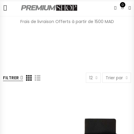
0
Frais de livraison Offerts à partir de 1500 MAD
FILTRER
12
Trier par