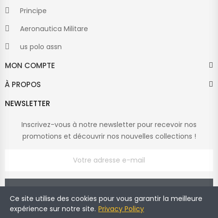
Principe
Aeronautica Militare
us polo assn
MON COMPTE
À PROPOS
NEWSLETTER
Inscrivez-vous à notre newsletter pour recevoir nos
promotions et découvrir nos nouvelles collections !
Ce site utilise des cookies pour vous garantir la meilleure
expérience sur notre site.
Privacy Policy