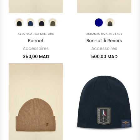
AERONAUTICA MILITARE
AERONAUTICA MILITARE
Bonnet
Bonnet À Revers
Accessoires
Accessoires
350,00 MAD
500,00 MAD