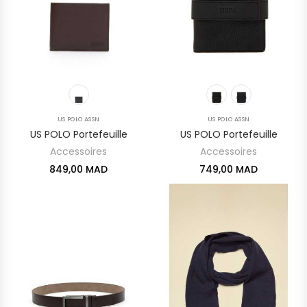
US POLO ASSN
US POLO ASSN
US POLO Portefeuille
US POLO Portefeuille
Accessoires
Accessoires
849,00 MAD
749,00 MAD