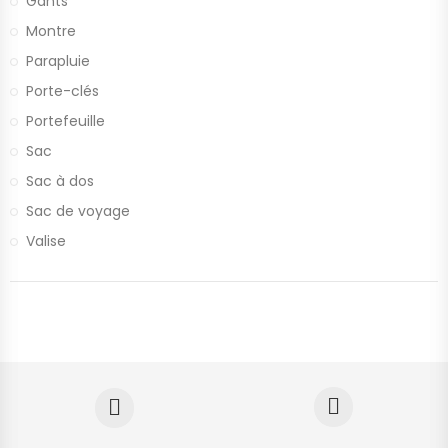
Gants
Montre
Parapluie
Porte-clés
Portefeuille
Sac
Sac à dos
Sac de voyage
Valise