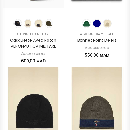
AERONAUTICA MILITARE
AERONAUTICA MILITARE
Casquette Avec Patch
Bonnet Point De Riz
AERONAUTICA MILITARE
Accessoires
Accessoires
550,00 MAD
600,00 MAD