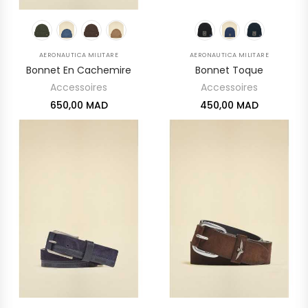
AERONAUTICA MILITARE
AERONAUTICA MILITARE
Bonnet En Cachemire
Bonnet Toque
Accessoires
Accessoires
650,00 MAD
450,00 MAD