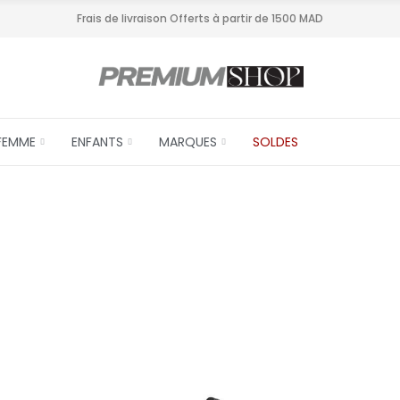
Frais de livraison Offerts à partir de 1500 MAD
FEMME
ENFANTS
MARQUES
SOLDES