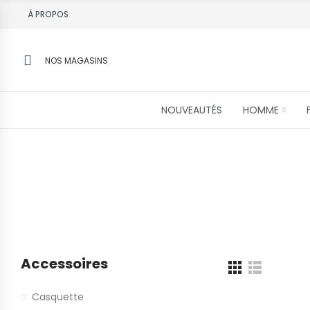
À PROPOS
NOS MAGASINS
NOUVEAUTÉS
HOMME
Accessoires
Casquette