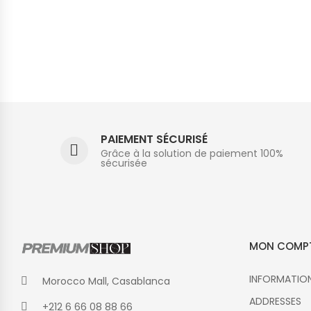
PAIEMENT SÉCURISÉ
Grâce à la solution de paiement 100%
sécurisée
MON COMP
INFORMATIO
Morocco Mall, Casablanca
ADDRESSES
+212 6 66 08 88 66