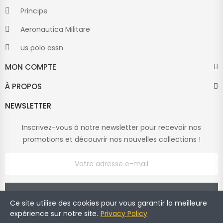
Principe
Aeronautica Militare
us polo assn
MON COMPTE
À PROPOS
NEWSLETTER
Inscrivez-vous à notre newsletter pour recevoir nos
promotions et découvrir nos nouvelles collections !
Ce site utilise des cookies pour vous garantir la meilleure
expérience sur notre site.
Privacy Policy