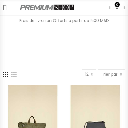
0
Frais de livraison Offerts à partir de 1500 MAD
12
Trier par