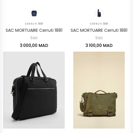
CERRUTI 1881
CERRUTI 1881
SAC MORTUAIRE Cerruti 1881
SAC MORTUAIRE Cerruti 1881
Sac
Sac
3 000,00 MAD
3 100,00 MAD