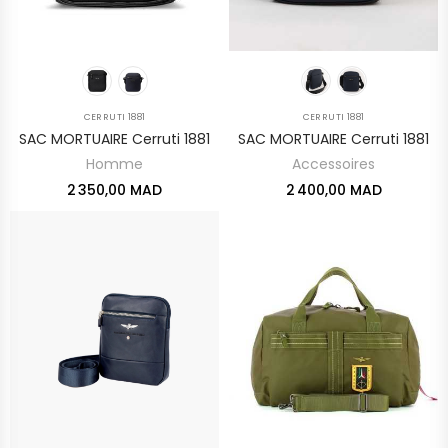
CERRUTI 1881
CERRUTI 1881
SAC MORTUAIRE Cerruti 1881
SAC MORTUAIRE Cerruti 1881
Homme
Accessoires
2 350,00 MAD
2 400,00 MAD