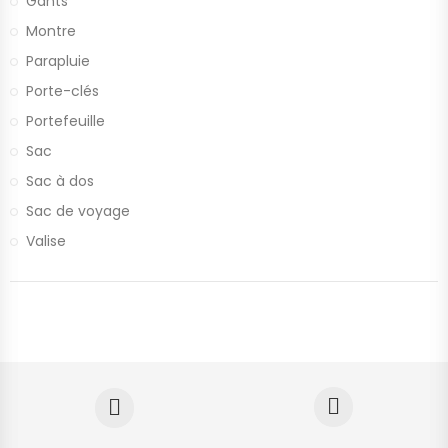
Gants
Montre
Parapluie
Porte-clés
Portefeuille
Sac
Sac à dos
Sac de voyage
Valise