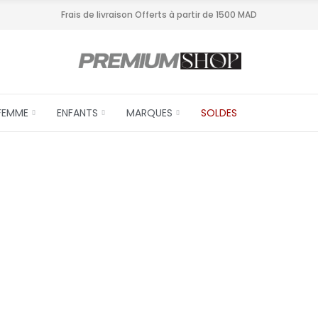
Frais de livraison Offerts à partir de 1500 MAD
FEMME
ENFANTS
MARQUES
SOLDES