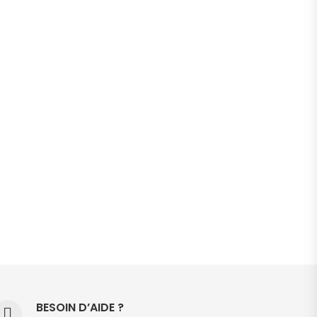
BESOIN D’AIDE ?