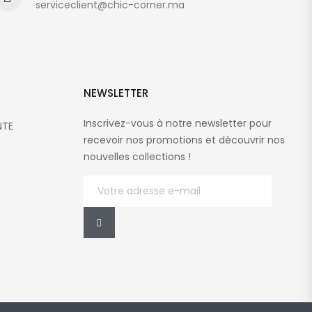
serviceclient@chic-corner.ma
NEWSLETTER
Inscrivez-vous à notre newsletter pour
NTE
recevoir nos promotions et découvrir nos
nouvelles collections !