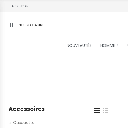
À PROPOS
NOS MAGASINS
NOUVEAUTÉS
HOMME
Accessoires
Casquette