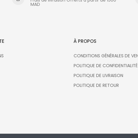
MAD
TE
À PROPOS
NS
CONDITIONS GÉNÉRALES DE VE
POLITIQUE DE CONFIDENTIALITÉ
S
POLITIQUE DE LIVRAISON
POLITIQUE DE RETOUR