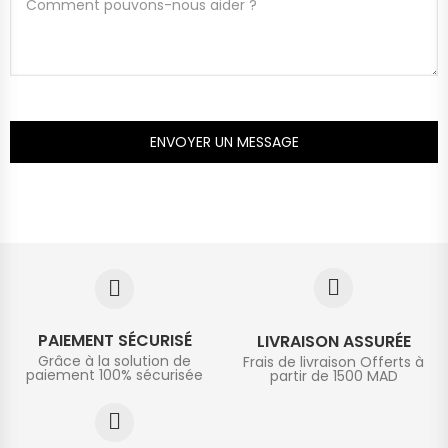
ENVOYER UN MESSAGE
PAIEMENT SÉCURISÉ
LIVRAISON ASSURÉE
Grâce à la solution de
Frais de livraison Offerts à
paiement 100% sécurisée
partir de 1500 MAD