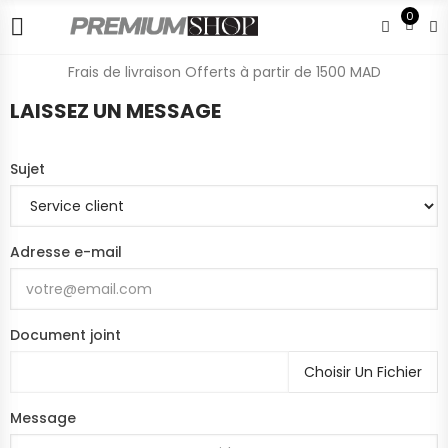
0
Frais de livraison Offerts à partir de 1500 MAD
LAISSEZ UN MESSAGE
Sujet
Adresse e-mail
Document joint
Choisir Un Fichier
Message