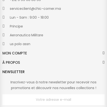
serviceclient@chic-corner.ma
Lun - Sam : 9:00 - 18:00
Principe
Aeronautica Militare
us polo assn
MON COMPTE
À PROPOS
NEWSLETTER
Inscrivez-vous à notre newsletter pour recevoir nos
promotions et découvrir nos nouvelles collections !