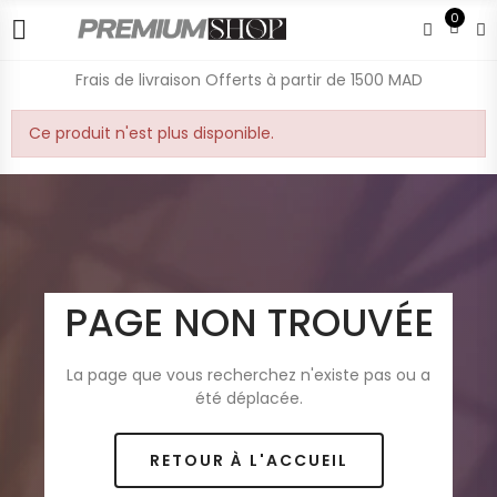
0
Frais de livraison Offerts à partir de 1500 MAD
Ce produit n'est plus disponible.
PAGE NON TROUVÉE
La page que vous recherchez n'existe pas ou a
été déplacée.
RETOUR À L'ACCUEIL