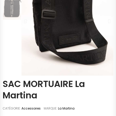
SAC MORTUAIRE La
Martina
CATÉGORIE
Accessoires
MARQUE
La Martina