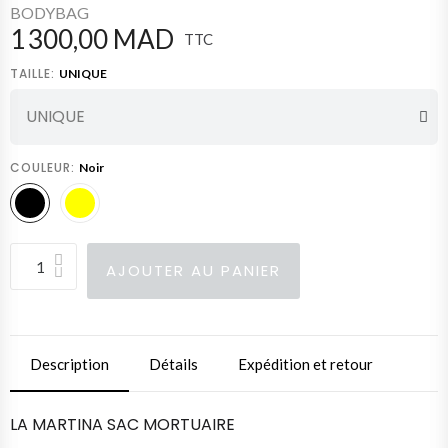
BODYBAG
1 300,00 MAD
TTC
TAILLE
UNIQUE
COULEUR
Noir
AJOUTER AU PANIER
Description
Détails
Expédition et retour
LA MARTINA SAC MORTUAIRE