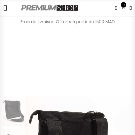
0
Frais de livraison Offerts à partir de 1500 MAD