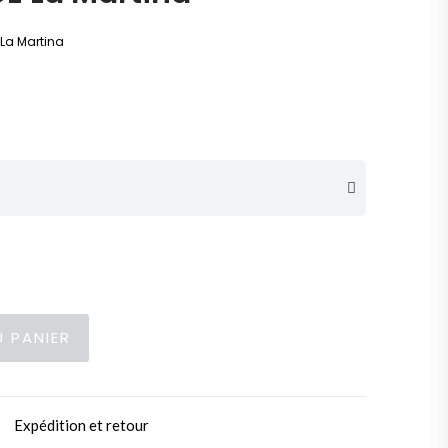
La Martina
 PANIER
Expédition et retour