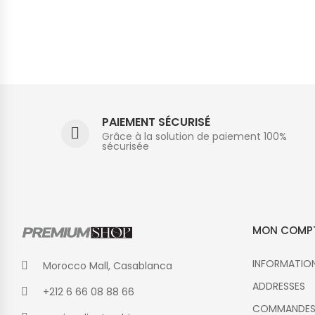
PAIEMENT SÉCURISÉ
Grâce à la solution de paiement 100%
sécurisée
MON COMP
INFORMATIO
Morocco Mall, Casablanca
ADDRESSES
+212 6 66 08 88 66
COMMANDE