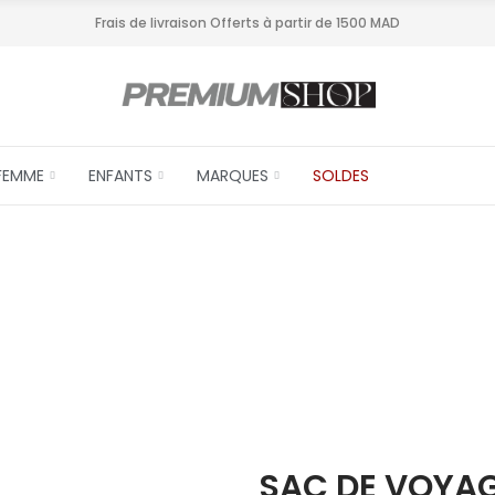
Frais de livraison Offerts à partir de 1500 MAD
FEMME
ENFANTS
MARQUES
SOLDES
SAC DE VOYAG