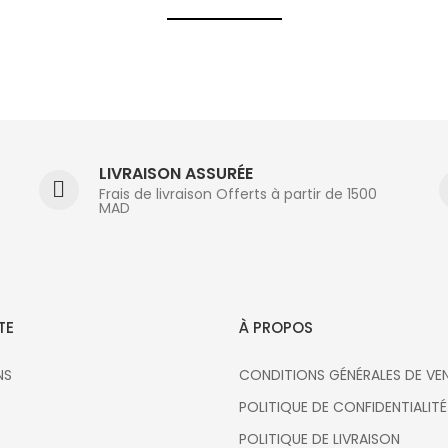
LIVRAISON ASSURÉE
Frais de livraison Offerts à partir de 1500
MAD
TE
À PROPOS
NS
CONDITIONS GÉNÉRALES DE VE
POLITIQUE DE CONFIDENTIALITÉ
S
POLITIQUE DE LIVRAISON