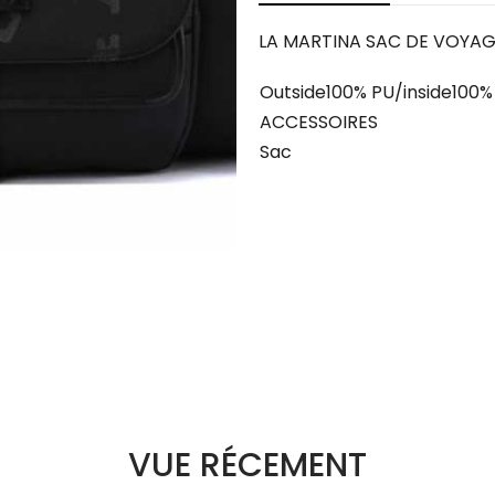
LA MARTINA SAC DE VOYA
Outside100% PU/inside100
ACCESSOIRES
Sac
VUE RÉCEMENT