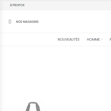
À PROPOS
NOS MAGASINS
NOUVEAUTÉS
HOMME