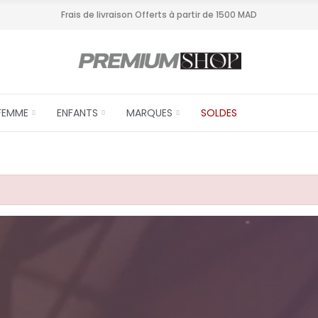
Frais de livraison Offerts à partir de 1500 MAD
FEMME
ENFANTS
MARQUES
SOLDES