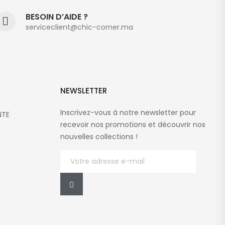
BESOIN D’AIDE ?
serviceclient@chic-corner.ma
NEWSLETTER
Inscrivez-vous à notre newsletter pour
NTE
recevoir nos promotions et découvrir nos
nouvelles collections !