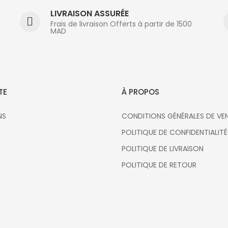
LIVRAISON ASSURÉE
Frais de livraison Offerts à partir de 1500
MAD
TE
À PROPOS
NS
CONDITIONS GÉNÉRALES DE VE
POLITIQUE DE CONFIDENTIALITÉ
S
POLITIQUE DE LIVRAISON
POLITIQUE DE RETOUR