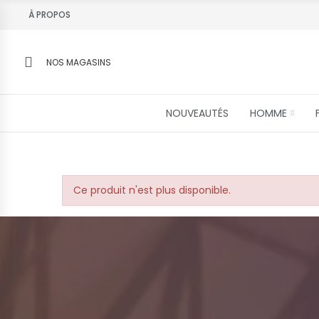
À PROPOS
NOS MAGASINS
NOUVEAUTÉS
HOMME
Ce produit n'est plus disponible.