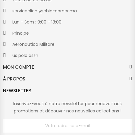
serviceclient@chic-corner.ma
Lun - Sam : 9:00 - 18:00
Principe
Aeronautica Militare
us polo assn
MON COMPTE
À PROPOS
NEWSLETTER
Inscrivez-vous à notre newsletter pour recevoir nos
promotions et découvrir nos nouvelles collections !