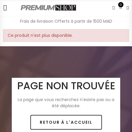
0
Frais de livraison Offerts à partir de 1500 MAD
Ce produit n'est plus disponible.
PAGE NON TROUVÉE
La page que vous recherchez n'existe pas ou a
été déplacée.
RETOUR À L'ACCUEIL