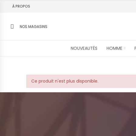
À PROPOS
NOS MAGASINS
NOUVEAUTÉS
HOMME
Ce produit n'est plus disponible.