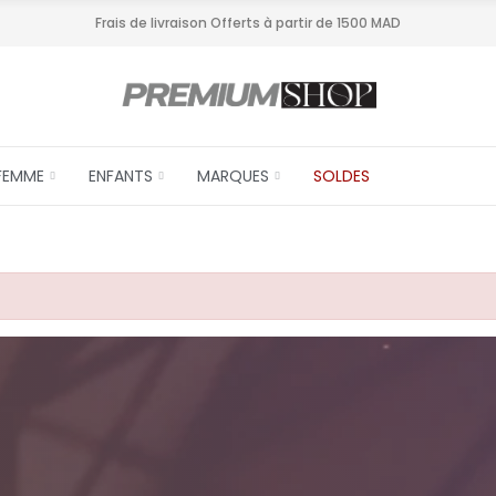
Frais de livraison Offerts à partir de 1500 MAD
FEMME
ENFANTS
MARQUES
SOLDES