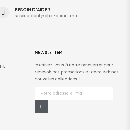
BESOIN D’AIDE ?
serviceclient@chic-corner.ma
NEWSLETTER
Inscrivez-vous à notre newsletter pour
NTE
recevoir nos promotions et découvrir nos
nouvelles collections !