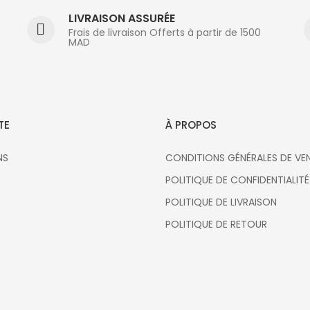
LIVRAISON ASSURÉE
Frais de livraison Offerts à partir de 1500
MAD
TE
À PROPOS
NS
CONDITIONS GÉNÉRALES DE VE
POLITIQUE DE CONFIDENTIALITÉ
S
POLITIQUE DE LIVRAISON
POLITIQUE DE RETOUR