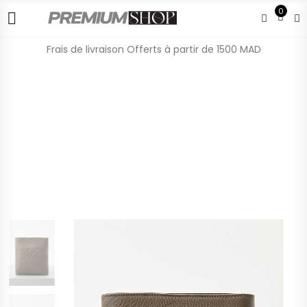
0
Frais de livraison Offerts à partir de 1500 MAD