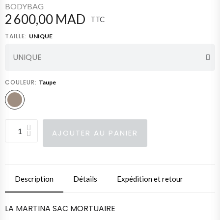
BODYBAG
2 600,00 MAD
TTC
TAILLE
UNIQUE
COULEUR
Taupe
AJOUTER AU PANIER
Description
Détails
Expédition et retour
LA MARTINA SAC MORTUAIRE