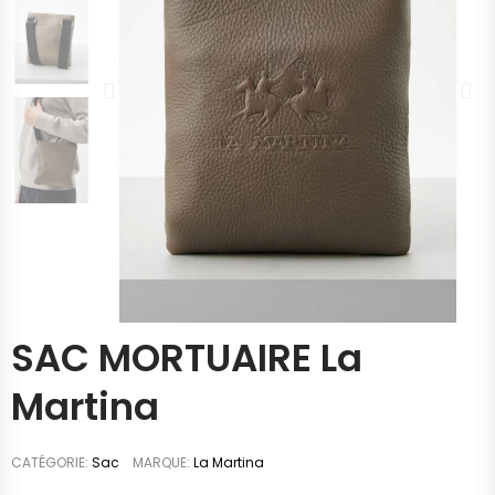
SAC MORTUAIRE La
Martina
CATÉGORIE
Sac
MARQUE
La Martina