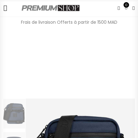
0
Frais de livraison Offerts à partir de 1500 MAD