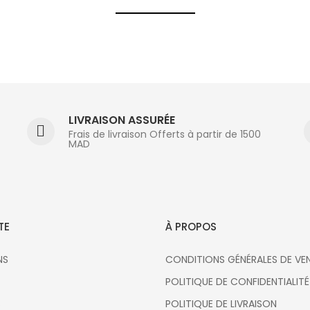
LIVRAISON ASSURÉE
Frais de livraison Offerts à partir de 1500
MAD
TE
À PROPOS
NS
CONDITIONS GÉNÉRALES DE VE
POLITIQUE DE CONFIDENTIALITÉ
S
POLITIQUE DE LIVRAISON