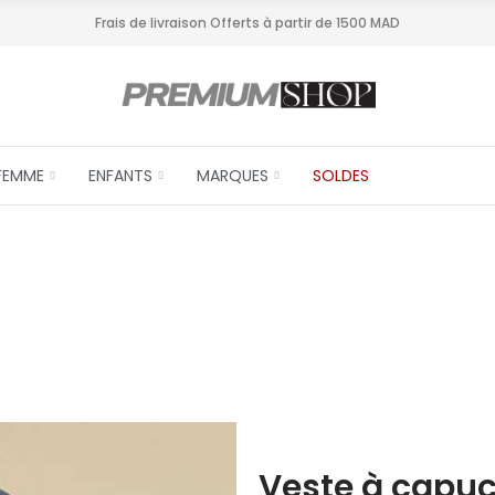
Frais de livraison Offerts à partir de 1500 MAD
FEMME
ENFANTS
MARQUES
SOLDES
Veste à capuc