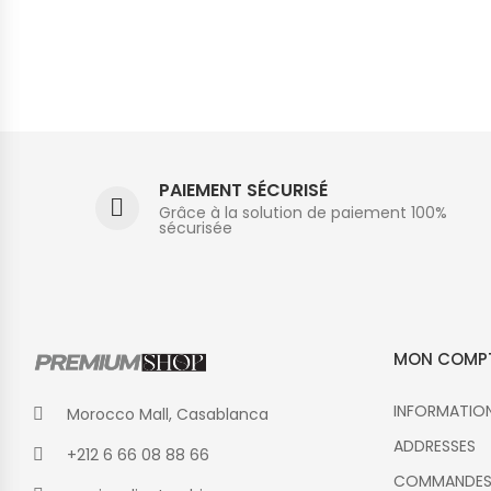
PAIEMENT SÉCURISÉ
Grâce à la solution de paiement 100%
sécurisée
MON COMP
INFORMATIO
Morocco Mall, Casablanca
ADDRESSES
+212 6 66 08 88 66
COMMANDE