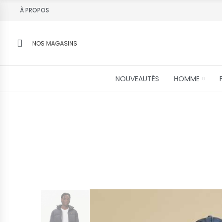
À PROPOS
NOS MAGASINS
NOUVEAUTÉS
HOMME