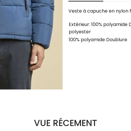
Veste à capuche en nylon 
Extérieur: 100% polyamide
polyester
100% polyamide Doublure
VUE RÉCEMENT