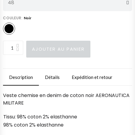
COULEUR
Noir
AJOUTER AU PANIER
Description
Détails
Expédition et retour
Veste chemise en denim de coton noir AERONAUTICA
MILITARE
Tissu: 98% coton 2% elasthanne
98% coton 2% elasthanne