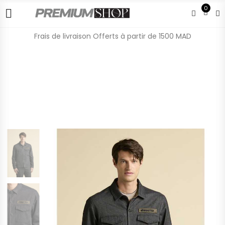
0
Frais de livraison Offerts à partir de 1500 MAD